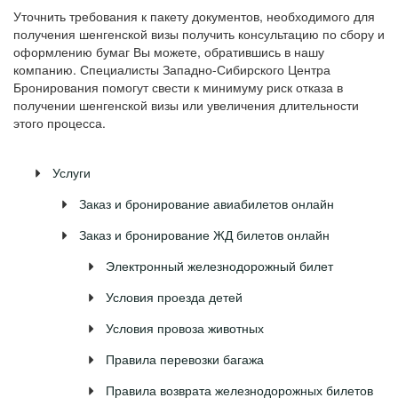
Уточнить требования к пакету документов, необходимого для
получения шенгенской визы получить консультацию по сбору и
оформлению бумаг Вы можете, обратившись в нашу
компанию. Специалисты Западно-Сибирского Центра
Бронирования помогут свести к минимуму риск отказа в
получении шенгенской визы или увеличения длительности
этого процесса.
Услуги
Заказ и бронирование авиабилетов онлайн
Заказ и бронирование ЖД билетов онлайн
Электронный железнодорожный билет
Условия проезда детей
Условия провоза животных
Правила перевозки багажа
Правила возврата железнодорожных билетов