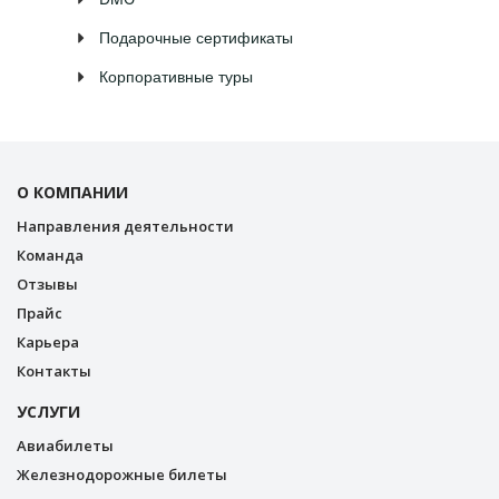
Подарочные сертификаты
Корпоративные туры
О КОМПАНИИ
Направления деятельности
Команда
Отзывы
Прайс
Карьера
Контакты
УСЛУГИ
Авиабилеты
Железнодорожные билеты