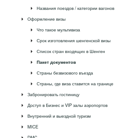
Названия поездов / категории вагонов
Оформление визы
Что такое мультивиза
Срок изготовления шенгенской визы
Список стран входящих в Шенген
Пакет документов
Страны безвизового въезда
Страны, где виза ставится на границе
Забронировать гостиницу
Доступ в Бизнес и VIP залы аэропортов
Внутренний и выездной туризм
MICE
DMC