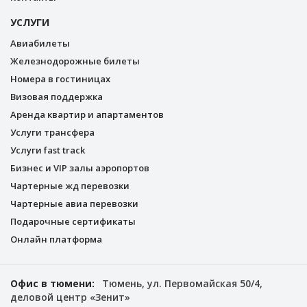
УСЛУГИ
Авиабилеты
Железнодорожные билеты
Номера в гостиницах
Визовая поддержка
Аренда квартир и апартаментов
Услуги трансфера
Услуги fast track
Бизнес и VIP залы аэропортов
Чартерные жд перевозки
Чартерные авиа перевозки
Подарочные сертификаты
Онлайн платформа
Офис в тюмени:
Тюмень, ул. Первомайская 50/4,
деловой центр «Зенит»