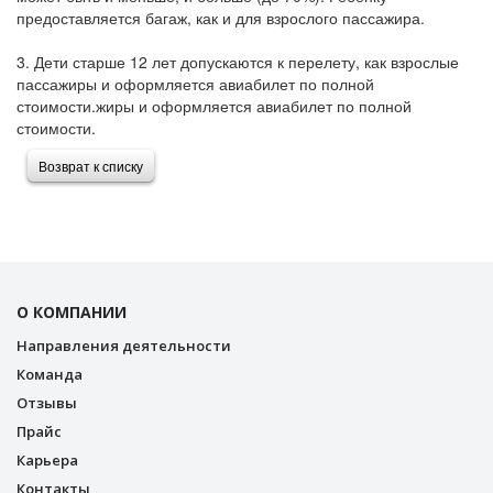
предоставляется багаж, как и для взрослого пассажира.
3. Дети старше 12 лет допускаются к перелету, как взрослые
пассажиры и оформляется авиабилет по полной
стоимости.жиры и оформляется авиабилет по полной
стоимости.
Возврат к списку
О КОМПАНИИ
Направления деятельности
Команда
Отзывы
Прайс
Карьера
Контакты