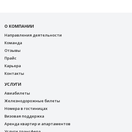
О КОМПАНИИ
Направления деятельности
Команда
Отзывы
Прайс
Карьера
Контакты
УСЛУГИ
Авиабилеты
Железнодорожные билеты
Номера в гостиницах
Визовая поддержка
Аренда квартир и апартаментов
Услуги трансфера