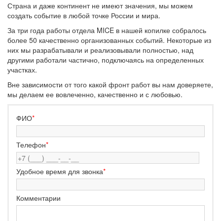
Страна и даже континент не имеют значения, мы можем
создать событие в любой точке России и мира.
За три года работы отдела MICE в нашей копилке собралось
более 50 качественно организованных событий. Некоторые из
них мы разрабатывали и реализовывали полностью, над
другими работали частично, подключаясь на определенных
участках.
Вне зависимости от того какой фронт работ вы нам доверяете,
мы делаем ее вовлеченно, качественно и с любовью.
ФИО
*
Телефон
*
Удобное время для звонка
*
Комментарии