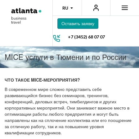
RU
Оставить заявку
+7 (3452) 68 07 07
MICE услуги в Тюмени и по России
ЧТО ТАКОЕ MICE-МЕРОПРИЯТИЯ?
В современном мире сложно представить себе
развивающийся бизнес без семинаров, тренингов,
конференций, деловых встреч, тимбилдингов и других
корпоративных мероприятий. Они занимают важное место в
оптимизации работы любого предприятия и могут быть
направлены как на сплочение коллектива или его поощрение
за отличную работу, так и на повышение уровня
квалификации сотрудников.