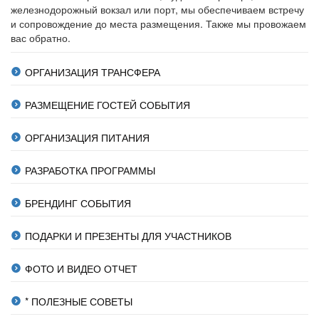
железнодорожный вокзал или порт, мы обеспечиваем встречу
и сопровождение до места размещения. Также мы провожаем
вас обратно.
ОРГАНИЗАЦИЯ ТРАНСФЕРА
РАЗМЕЩЕНИЕ ГОСТЕЙ СОБЫТИЯ
ОРГАНИЗАЦИЯ ПИТАНИЯ
РАЗРАБОТКА ПРОГРАММЫ
БРЕНДИНГ СОБЫТИЯ
ПОДАРКИ И ПРЕЗЕНТЫ ДЛЯ УЧАСТНИКОВ
ФОТО И ВИДЕО ОТЧЕТ
* ПОЛЕЗНЫЕ СОВЕТЫ