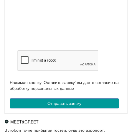
Нажимая кнопку 'Оставить заявку' вы даете согласие на
обработку персональных данных
MEET&GREET
В любой точке прибытия гостей, будь это аэропорт,