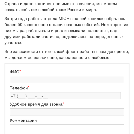
Страна и даже континент не имеют значения, мы можем
создать событие в любой точке России и мира.
За три года работы отдела MICE в нашей копилке собралось
более 50 качественно организованных событий. Некоторые из
них мы разрабатывали и реализовывали полностью, над
другими работали частично, подключаясь на определенных
участках.
Вне зависимости от того какой фронт работ вы нам доверяете,
мы делаем ее вовлеченно, качественно и с любовью.
ФИО
*
Телефон
*
Удобное время для звонка
*
Комментарии