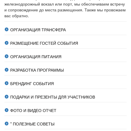
железнодорожный вокзал или порт, мы обеспечиваем встречу
и сопровождение до места размещения. Также мы провожаем
вас обратно.
ОРГАНИЗАЦИЯ ТРАНСФЕРА
РАЗМЕЩЕНИЕ ГОСТЕЙ СОБЫТИЯ
ОРГАНИЗАЦИЯ ПИТАНИЯ
РАЗРАБОТКА ПРОГРАММЫ
БРЕНДИНГ СОБЫТИЯ
ПОДАРКИ И ПРЕЗЕНТЫ ДЛЯ УЧАСТНИКОВ
ФОТО И ВИДЕО ОТЧЕТ
* ПОЛЕЗНЫЕ СОВЕТЫ