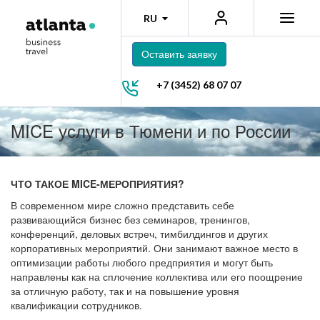
RU
Оставить заявку
+7 (3452) 68 07 07
MICE услуги в Тюмени и по России
ЧТО ТАКОЕ MICE-МЕРОПРИЯТИЯ?
В современном мире сложно представить себе
развивающийся бизнес без семинаров, тренингов,
конференций, деловых встреч, тимбилдингов и других
корпоративных мероприятий. Они занимают важное место в
оптимизации работы любого предприятия и могут быть
направлены как на сплочение коллектива или его поощрение
за отличную работу, так и на повышение уровня
квалификации сотрудников.