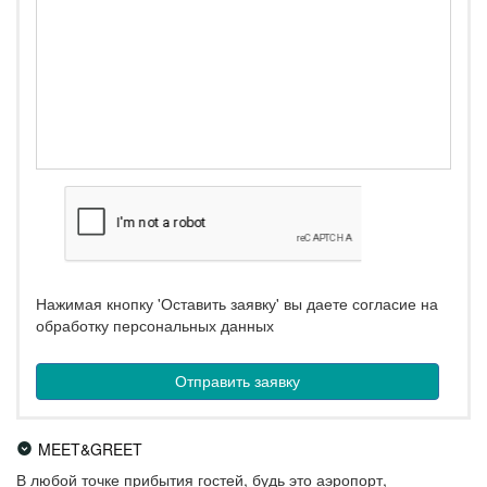
Нажимая кнопку 'Оставить заявку' вы даете согласие на
обработку персональных данных
MEET&GREET
В любой точке прибытия гостей, будь это аэропорт,