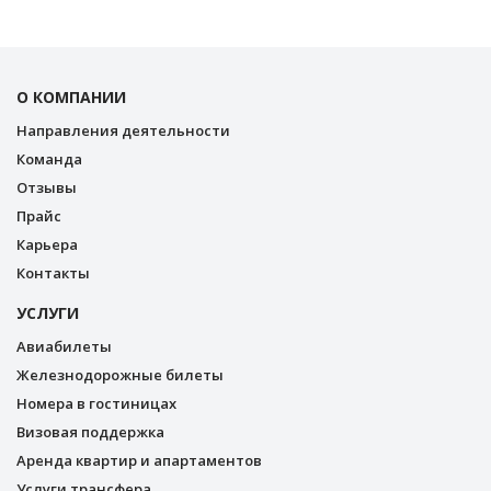
О КОМПАНИИ
Направления деятельности
Команда
Отзывы
Прайс
Карьера
Контакты
УСЛУГИ
Авиабилеты
Железнодорожные билеты
Номера в гостиницах
Визовая поддержка
Аренда квартир и апартаментов
Услуги трансфера