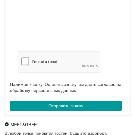
Нажимая кнопку 'Оставить заявку' вы даете согласие на
обработку персональных данных
MEET&GREET
В любой точке прибытия гостей, будь это аэропорт,