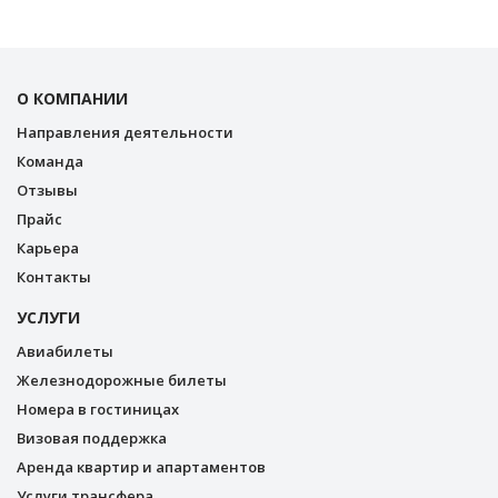
О КОМПАНИИ
Направления деятельности
Команда
Отзывы
Прайс
Карьера
Контакты
УСЛУГИ
Авиабилеты
Железнодорожные билеты
Номера в гостиницах
Визовая поддержка
Аренда квартир и апартаментов
Услуги трансфера