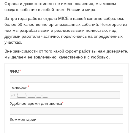
Страна и даже континент не имеют значения, мы можем
создать событие в любой точке России и мира.
За три года работы отдела MICE в нашей копилке собралось
более 50 качественно организованных событий. Некоторые из
них мы разрабатывали и реализовывали полностью, над
другими работали частично, подключаясь на определенных
участках.
Вне зависимости от того какой фронт работ вы нам доверяете,
мы делаем ее вовлеченно, качественно и с любовью.
ФИО
*
Телефон
*
Удобное время для звонка
*
Комментарии