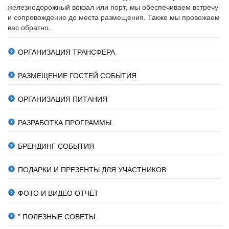
железнодорожный вокзал или порт, мы обеспечиваем встречу
и сопровождение до места размещения. Также мы провожаем
вас обратно.
ОРГАНИЗАЦИЯ ТРАНСФЕРА
РАЗМЕЩЕНИЕ ГОСТЕЙ СОБЫТИЯ
ОРГАНИЗАЦИЯ ПИТАНИЯ
РАЗРАБОТКА ПРОГРАММЫ
БРЕНДИНГ СОБЫТИЯ
ПОДАРКИ И ПРЕЗЕНТЫ ДЛЯ УЧАСТНИКОВ
ФОТО И ВИДЕО ОТЧЕТ
* ПОЛЕЗНЫЕ СОВЕТЫ