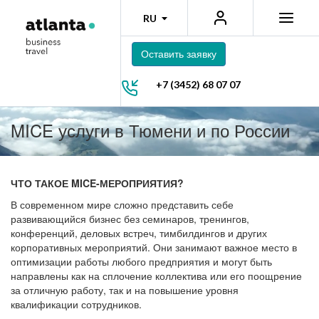
RU
Оставить заявку
+7 (3452) 68 07 07
MICE услуги в Тюмени и по России
ЧТО ТАКОЕ MICE-МЕРОПРИЯТИЯ?
В современном мире сложно представить себе
развивающийся бизнес без семинаров, тренингов,
конференций, деловых встреч, тимбилдингов и других
корпоративных мероприятий. Они занимают важное место в
оптимизации работы любого предприятия и могут быть
направлены как на сплочение коллектива или его поощрение
за отличную работу, так и на повышение уровня
квалификации сотрудников.